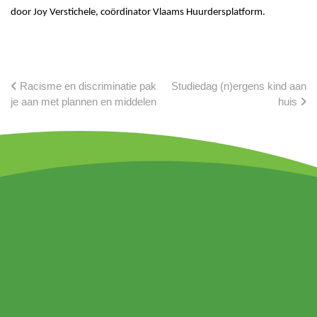
door Joy Verstichele, coördinator Vlaams Huurdersplatform.
Racisme en discriminatie pak
Studiedag (n)ergens kind aan
je aan met plannen en middelen
huis