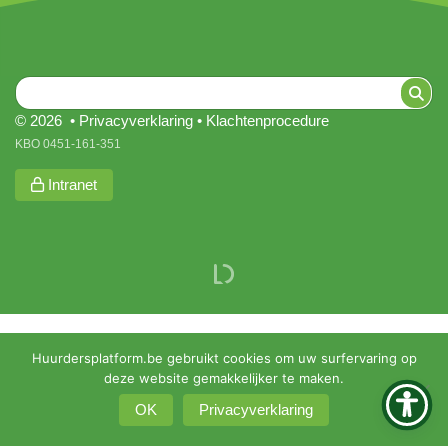
© 2026 •
Privacyverklaring
•
Klachtenprocedure
KBO 0451-161-351
Intranet
Huurdersplatform.be gebruikt cookies om uw surfervaring op
deze website gemakkelijker te maken.
OK
Privacyverklaring