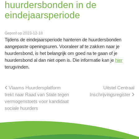
huurdersbonden in de
eindejaarsperiode
Gepost op 2023-12-18
Tijdens de eindejaarsperiode hanteren de huurdersbonden
aangepaste openingsuren. Vooraleer af te zakken naar je
huurdersbond, is het belangrijk om goed na te gaan of je
huurdersbond al dan niet open is. Die informatie kan je
hier
terugvinden.
Vlaams Huurdersplatform
Uitstel Centraal
trekt naar Raad van State tegen
Inschrijvingsregister
vermogenstoets voor kandidaat
sociale huurders