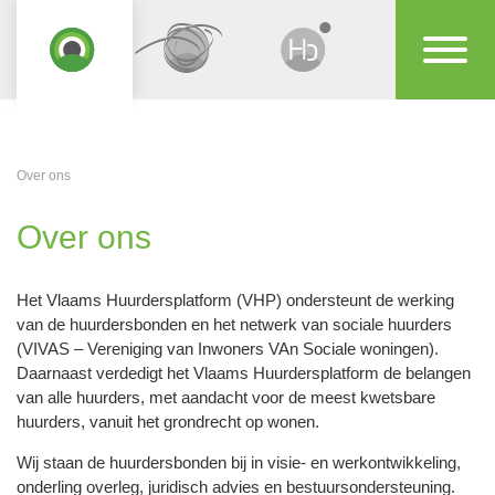
Over ons
Over ons
Het Vlaams Huurdersplatform (VHP) ondersteunt de werking
van de huurdersbonden en het netwerk van sociale huurders
(VIVAS – Vereniging van Inwoners VAn Sociale woningen).
Daarnaast verdedigt het Vlaams Huurdersplatform de belangen
van alle huurders, met aandacht voor de meest kwetsbare
huurders, vanuit het grondrecht op wonen.
Wij staan de huurdersbonden bij in visie- en werkontwikkeling,
onderling overleg, juridisch advies en bestuursondersteuning.