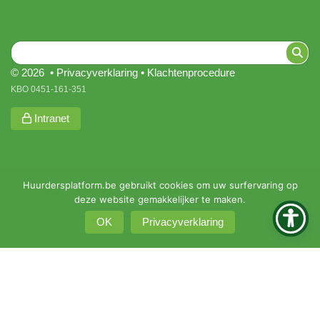
© 2026 •
Privacyverklaring
•
Klachtenprocedure
KBO 0451-161-351
Intranet
Huurdersplatform.be gebruikt cookies om uw surfervaring op
deze website gemakkelijker te maken.
OK
Privacyverklaring