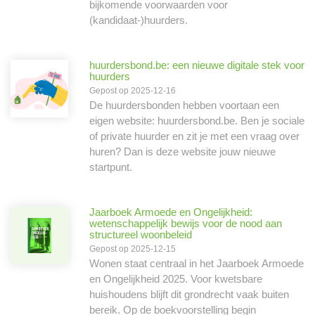
bijkomende voorwaarden voor
(kandidaat-)huurders.
huurdersbond.be: een nieuwe digitale stek voor
huurders
Gepost op 2025-12-16
De huurdersbonden hebben voortaan een
eigen website: huurdersbond.be. Ben je sociale
of private huurder en zit je met een vraag over
huren? Dan is deze website jouw nieuwe
startpunt.
Jaarboek Armoede en Ongelijkheid:
wetenschappelijk bewijs voor de nood aan
structureel woonbeleid
Gepost op 2025-12-15
Wonen staat centraal in het Jaarboek Armoede
en Ongelijkheid 2025. Voor kwetsbare
huishoudens blijft dit grondrecht vaak buiten
bereik. Op de boekvoorstelling begin