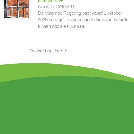
oktober 2025
Gepost op 2025-09-15
De Vlaamse Regering past vanaf 1 oktober
2025 de regels over de eigendomsvoorwaarde
binnen sociale huur aan.
Oudere berichten