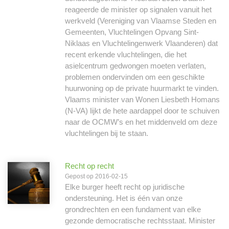
reageerde de minister op signalen vanuit het
werkveld (Vereniging van Vlaamse Steden en
Gemeenten, Vluchtelingen Opvang Sint-
Niklaas en Vluchtelingenwerk Vlaanderen) dat
recent erkende vluchtelingen, die het
asielcentrum gedwongen moeten verlaten,
problemen ondervinden om een geschikte
huurwoning op de private huurmarkt te vinden.
Vlaams minister van Wonen Liesbeth Homans
(N-VA) lijkt de hete aardappel door te schuiven
naar de OCMW’s en het middenveld om deze
vluchtelingen bij te staan.
Recht op recht
Gepost op 2016-02-15
Elke burger heeft recht op juridische
ondersteuning. Het is één van onze
grondrechten en een fundament van elke
gezonde democratische rechtsstaat. Minister