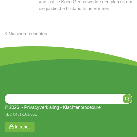
van justitie Koen Geens werkte een plan uit om
die juridische bijstand te hervormen.
Nieuwere berichten
© 2026 •
Privacyverklaring
•
Klachtenprocedure
KBO 0451-161-351
Intranet