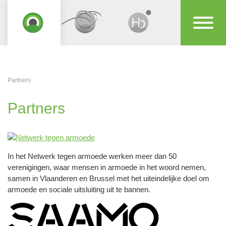
Partners
Partners
In het Netwerk tegen armoede werken meer dan 50
verenigingen, waar mensen in armoede in het woord nemen,
samen in Vlaanderen en Brussel met het uiteindelijke doel om
armoede en sociale uitsluiting uit te bannen.