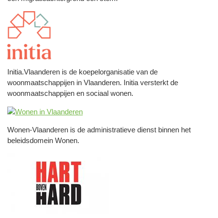
Initia.Vlaanderen is de koepelorganisatie van de
woonmaatschappijen in Vlaanderen. Initia versterkt de
woonmaatschappijen en sociaal wonen
.
Wonen-Vlaanderen is de administratieve dienst binnen het
beleidsdomein Wonen.