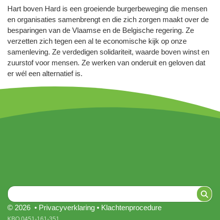
Hart boven Hard is een groeiende burgerbeweging die mensen
en organisaties samenbrengt en die zich zorgen maakt over de
besparingen van de Vlaamse en de Belgische regering. Ze
verzetten zich tegen een al te economische kijk op onze
samenleving. Ze verdedigen solidariteit, waarde boven winst en
zuurstof voor mensen. Ze werken van onderuit en geloven dat
er wél een alternatief is.
© 2026 •
Privacyverklaring
•
Klachtenprocedure
KBO 0451-161-351