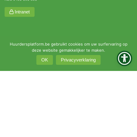
Intranet
Huurdersplatform.be gebruikt cookies om uw surfervaring op
deze website gemakkelijker te maken.
OK
Privacyverklaring