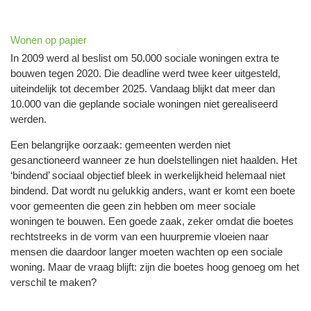
Wonen op papier
In 2009 werd al beslist om 50.000 sociale woningen extra te
bouwen tegen 2020. Die deadline werd twee keer uitgesteld,
uiteindelijk tot december 2025. Vandaag blijkt dat meer dan
10.000 van die geplande sociale woningen niet gerealiseerd
werden.
Een belangrijke oorzaak: gemeenten werden niet
gesanctioneerd wanneer ze hun doelstellingen niet haalden. Het
‘bindend’ sociaal objectief bleek in werkelijkheid helemaal niet
bindend. Dat wordt nu gelukkig anders, want er komt een boete
voor gemeenten die geen zin hebben om meer sociale
woningen te bouwen. Een goede zaak, zeker omdat die boetes
rechtstreeks in de vorm van een huurpremie vloeien naar
mensen die daardoor langer moeten wachten op een sociale
woning. Maar de vraag blijft: zijn die boetes hoog genoeg om het
verschil te maken?