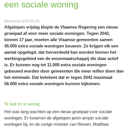
een sociale woning
Gepost op 2025-09-16
Afgelopen vrijdag klopte de Vlaamse Regering een nieuw
groeipad af voor meer sociale woningen. Tegen 2042,
binnen 17 jaar, moeten alle Vlaamse gemeenten samen
45.000 extra sociale woningen bouwen. Ze krijgen elk een
aantal opgelegd, dat herverdeeld kan worden binnen het
werkingsgebied van de woonmaatschappij die daar actief
is. Er kunnen nog tot 11.000 extra sociale woningen
gebouwd worden door gemeenten die meer willen doen dan
het minimale. Dat betekent dat er tegen 2042 maximaal
56.000 extra sociale woningen kunnen bijkomen.
Te laat en te weinig
Het was lang wachten op een nieuw groeipad voor sociale
woningen. Er kwamen de afgelopen jaren amper sociale
woningen bij, en de vorige minister van Wonen, Matthias