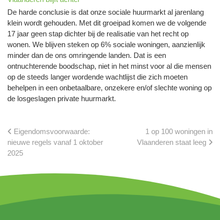
De harde conclusie is dat onze sociale huurmarkt al jarenlang
klein wordt gehouden. Met dit groeipad komen we de volgende
17 jaar geen stap dichter bij de realisatie van het recht op
wonen. We blijven steken op 6% sociale woningen, aanzienlijk
minder dan de ons omringende landen. Dat is een
ontnuchterende boodschap, niet in het minst voor al die mensen
op de steeds langer wordende wachtlijst die zich moeten
behelpen in een onbetaalbare, onzekere en/of slechte woning op
de losgeslagen private huurmarkt.
Eigendomsvoorwaarde:
1 op 100 woningen in
nieuwe regels vanaf 1 oktober
Vlaanderen staat leeg
2025