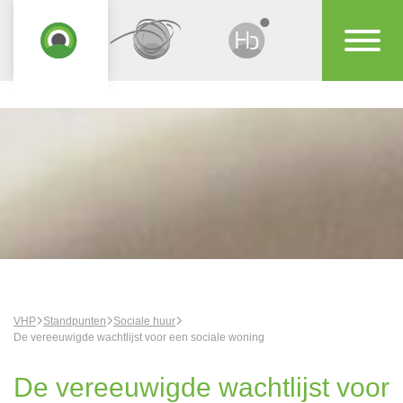
VHP
Standpunten
Sociale huur
De vereeuwigde wachtlijst voor een sociale woning
De vereeuwigde wachtlijst voor