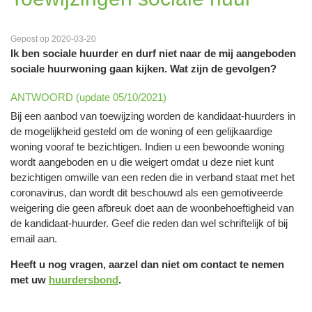
Gepost op 2020-03-20
Ik ben sociale huurder en durf niet naar de mij aangeboden
sociale huurwoning gaan kijken. Wat zijn de gevolgen?
ANTWOORD (update 05/10/2021)
Bij een aanbod van toewijzing worden de kandidaat-huurders in
de mogelijkheid gesteld om de woning of een gelijkaardige
woning vooraf te bezichtigen. Indien u een bewoonde woning
wordt aangeboden en u die weigert omdat u deze niet kunt
bezichtigen omwille van een reden die in verband staat met het
coronavirus, dan wordt dit beschouwd als een gemotiveerde
weigering die geen afbreuk doet aan de woonbehoeftigheid van
de kandidaat-huurder. Geef die reden dan wel schriftelijk of bij
email aan.
Heeft u nog vragen, aarzel dan niet om contact te nemen
met uw
huurdersbond
.