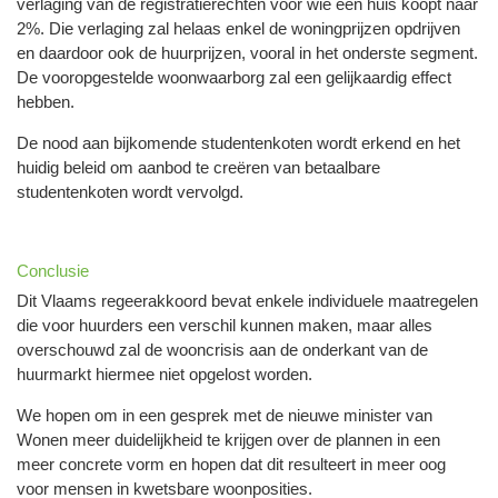
verlaging van de registratierechten voor wie een huis koopt naar
2%. Die verlaging zal helaas enkel de woningprijzen opdrijven
en daardoor ook de huurprijzen, vooral in het onderste segment.
De vooropgestelde woonwaarborg zal een gelijkaardig effect
hebben.
De nood aan bijkomende studentenkoten wordt erkend en het
huidig beleid om aanbod te creëren van betaalbare
studentenkoten wordt vervolgd.
Conclusie
Dit Vlaams regeerakkoord bevat enkele individuele maatregelen
die voor huurders een verschil kunnen maken, maar alles
overschouwd zal de wooncrisis aan de onderkant van de
huurmarkt hiermee niet opgelost worden.
We hopen om in een gesprek met de nieuwe minister van
Wonen meer duidelijkheid te krijgen over de plannen in een
meer concrete vorm en hopen dat dit resulteert in meer oog
voor mensen in kwetsbare woonposities.