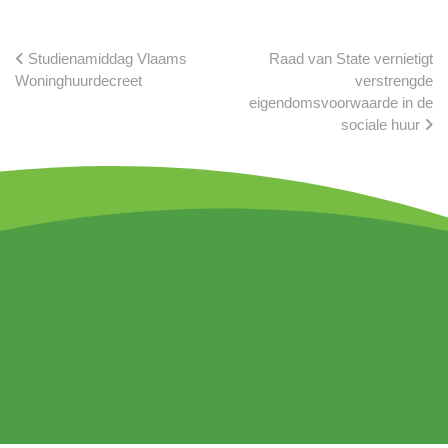
Studienamiddag Vlaams
Raad van State vernietigt
Woninghuurdecreet
verstrengde
eigendomsvoorwaarde in de
sociale huur