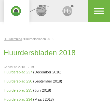
Huurdersblad
Huurdersbladen 2018
Huurdersbladen 2018
Gepost op 2018-12-19
Huurdersblad 237
(December 2018)
Huurdersblad 236
(September 2018)
Huurdersblad 235
(Juni 2018)
Huurdersblad 234
(Maart 2018)