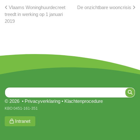
Vlaams Woninghuurdecreet
De onzichtbare wooncrisis
treedt in werking op 1 januari
2019
© 2026 •
Privacyverklaring
•
Klachtenprocedure
KBO 0451-161-351
Intranet