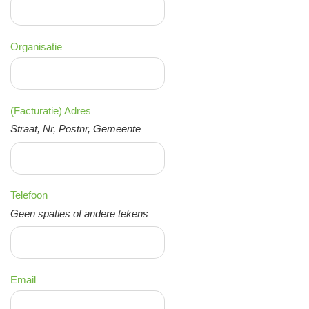
Organisatie
(Facturatie) Adres
Straat, Nr, Postnr, Gemeente
Telefoon
Geen spaties of andere tekens
Email