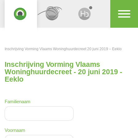
Inschrijving Vorming Vlaams Woninghuurdecreet 20 juni 2019 – Eeklo
Inschrijving Vorming Vlaams
Woninghuurdecreet - 20 juni 2019 -
Eeklo
Familienaam
Voornaam