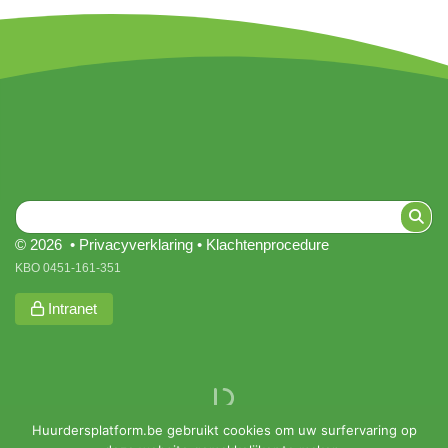
© 2026 •
Privacyverklaring
•
Klachtenprocedure
KBO 0451-161-351
Intranet
Huurdersplatform.be gebruikt cookies om uw surfervaring op