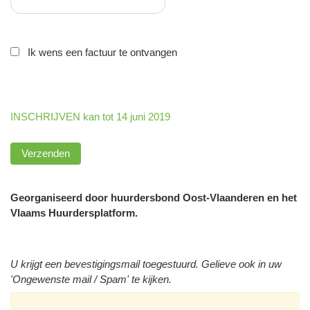
Ik wens een factuur te ontvangen
INSCHRIJVEN kan tot 14 juni 2019
Georganiseerd door huurdersbond Oost-Vlaanderen en het
Vlaams Huurdersplatform.
U krijgt een bevestigingsmail toegestuurd. Gelieve ook in uw
'Ongewenste mail / Spam' te kijken.