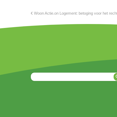
Woon Actie.on Logement: betoging voor het recht