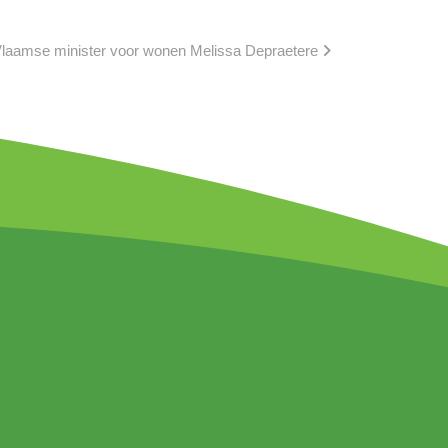
Vlaamse minister voor wonen Melissa Depraetere