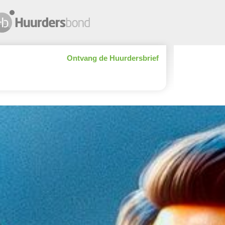
Ontvang de Huurdersbrief