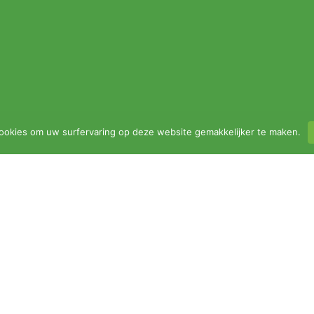
ookies om uw surfervaring op deze website gemakkelijker te maken.