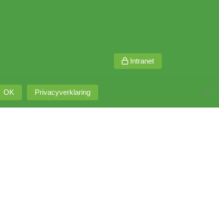
Intranet
OK
Privacyverklaring