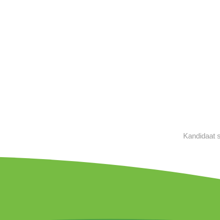
Kandidaat 