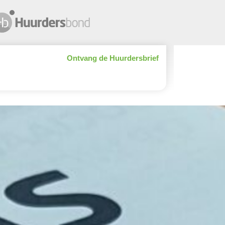
Ontvang de Huurdersbrief