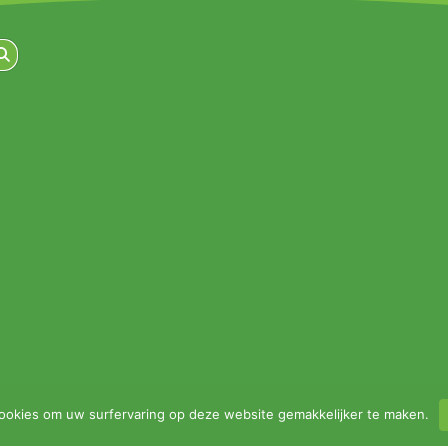
ookies om uw surfervaring op deze website gemakkelijker te maken.