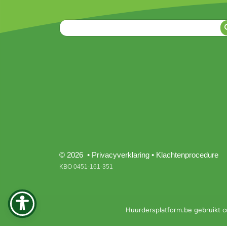
© 2026 •
Privacyverklaring
•
Klachtenprocedure
KBO 0451-161-351
Huurdersplatform.be gebruikt c