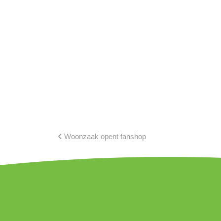
Woonzaak opent fanshop