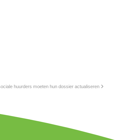
sociale huurders moeten hun dossier actualiseren