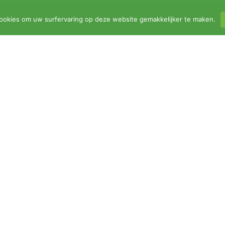
ookies om uw surfervaring op deze website gemakkelijker te maken.