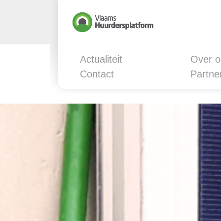
Actualiteit
Over o
Contact
Partne