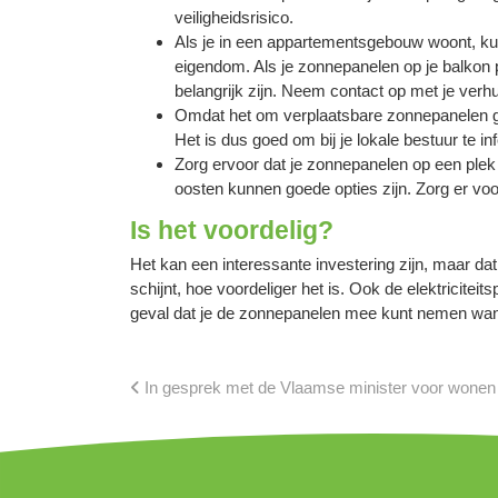
veiligheidsrisico.
Als je in een appartementsgebouw woont, kunn
eigendom. Als je zonnepanelen op je balkon 
belangrijk zijn. Neem contact op met je verhuu
Omdat het om verplaatsbare zonnepanelen ga
Het is dus goed om bij je lokale bestuur te 
Zorg ervoor dat je zonnepanelen op een plek
oosten kunnen goede opties zijn. Zorg er voor
Is het voordelig?
Het kan een interessante investering zijn, maar da
schijnt, hoe voordeliger het is. Ook de elektricite
geval dat je de zonnepanelen mee kunt nemen wann
In gesprek met de Vlaamse minister voor wonen