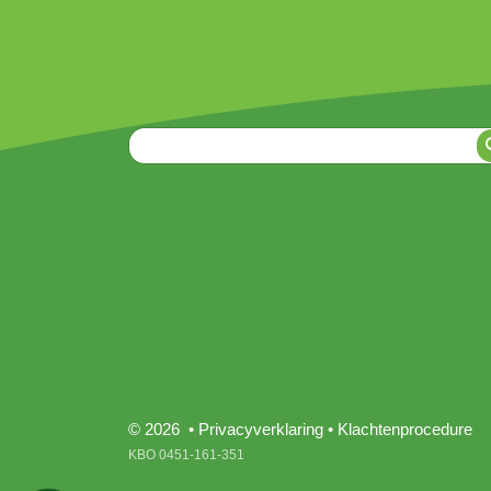
© 2026 •
Privacyverklaring
•
Klachtenprocedure
KBO 0451-161-351