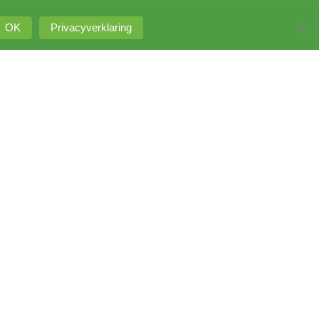
OK
Privacyverklaring