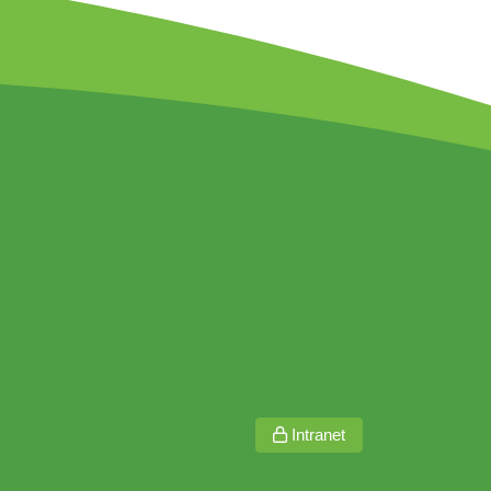
Intranet