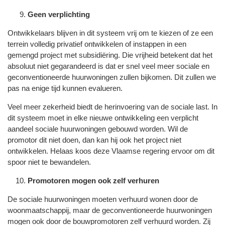
Geen verplichting
Ontwikkelaars blijven in dit systeem vrij om te kiezen of ze een
terrein volledig privatief ontwikkelen of instappen in een
gemengd project met subsidiëring. Die vrijheid betekent dat het
absoluut niet gegarandeerd is dat er snel veel meer sociale en
geconventioneerde huurwoningen zullen bijkomen. Dit zullen we
pas na enige tijd kunnen evalueren.
Veel meer zekerheid biedt de herinvoering van de sociale last. In
dit systeem moet in elke nieuwe ontwikkeling een verplicht
aandeel sociale huurwoningen gebouwd worden. Wil de
promotor dit niet doen, dan kan hij ook het project niet
ontwikkelen. Helaas koos deze Vlaamse regering ervoor om dit
spoor niet te bewandelen.
Promotoren mogen ook zelf verhuren
De sociale huurwoningen moeten verhuurd wonen door de
woonmaatschappij, maar de geconventioneerde huurwoningen
mogen ook door de bouwpromotoren zelf verhuurd worden. Zij