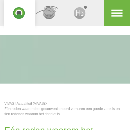
VIVAS
Actualiteit (VIVAS)
Eén reden waarom het geconventioneerd verhuren een goede zaak is en
tien redenen waarom het dat niet is