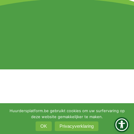
Huurdersplatform.be gebruikt cookies om uw surfervaring op
deze website gemakkelijker te maken.
OK
Privacyverklaring