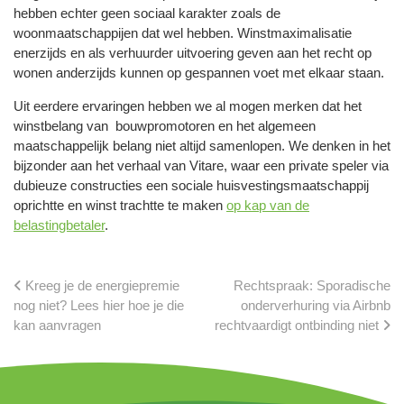
hebben echter geen sociaal karakter zoals de
woonmaatschappijen dat wel hebben. Winstmaximalisatie
enerzijds en als verhuurder uitvoering geven aan het recht op
wonen anderzijds kunnen op gespannen voet met elkaar staan.
Uit eerdere ervaringen hebben we al mogen merken dat het
winstbelang van bouwpromotoren en het algemeen
maatschappelijk belang niet altijd samenlopen. We denken in het
bijzonder aan het verhaal van Vitare, waar een private speler via
dubieuze constructies een sociale huisvestingsmaatschappij
oprichtte en winst trachtte te maken
op kap van de
belastingbetaler
.
Kreeg je de energiepremie
Rechtspraak: Sporadische
nog niet? Lees hier hoe je die
onderverhuring via Airbnb
kan aanvragen
rechtvaardigt ontbinding niet