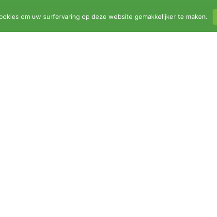
ookies om uw surfervaring op deze website gemakkelijker te maken.