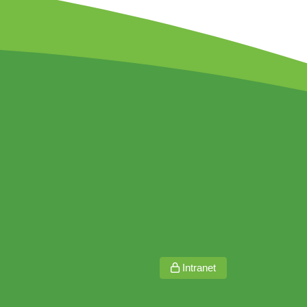
Intranet