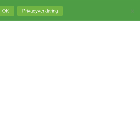
OK
Privacyverklaring