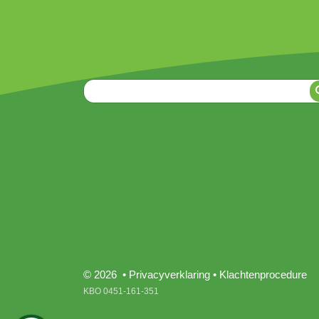
© 2026 •
Privacyverklaring
•
Klachtenprocedure
KBO 0451-161-351