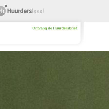
Ontvang de Huurdersbrief