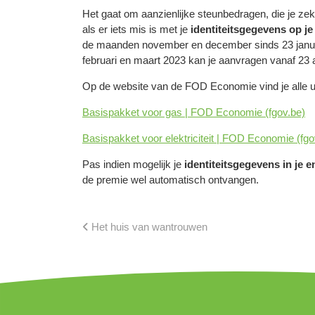
Het gaat om aanzienlijke steunbedragen, die je zek
als er iets mis is met je
identiteitsgegevens op je
de maanden november en december sinds 23 januari
februari en maart 2023 kan je aanvragen vanaf 23 apr
Op de website van de FOD Economie vind je alle uit
Basispakket voor gas | FOD Economie (fgov.be)
Basispakket voor elektriciteit | FOD Economie (fgo
Pas indien mogelijk je
identiteitsgegevens in je 
de premie wel automatisch ontvangen.
Het huis van wantrouwen