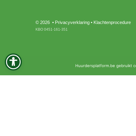
© 2026 •
Privacyverklaring
•
Klachtenprocedure
KBO 0451-161-351
Huurdersplatform.be gebruikt c