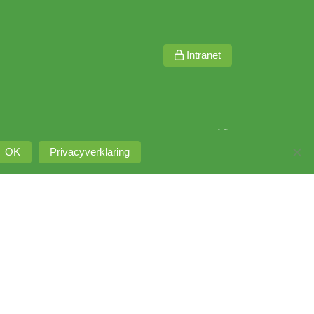
Intranet
OK
Privacyverklaring