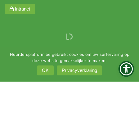
Intranet
Huurdersplatform.be gebruikt cookies om uw surfervaring op
deze website gemakkelijker te maken.
OK
Privacyverklaring