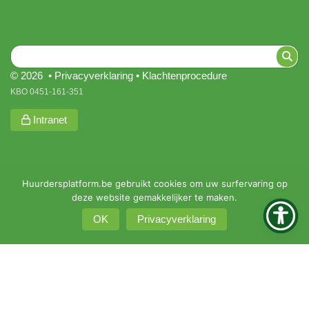
© 2026 •
Privacyverklaring
•
Klachtenprocedure
KBO 0451-161-351
Intranet
Huurdersplatform.be gebruikt cookies om uw surfervaring op
deze website gemakkelijker te maken.
OK
Privacyverklaring