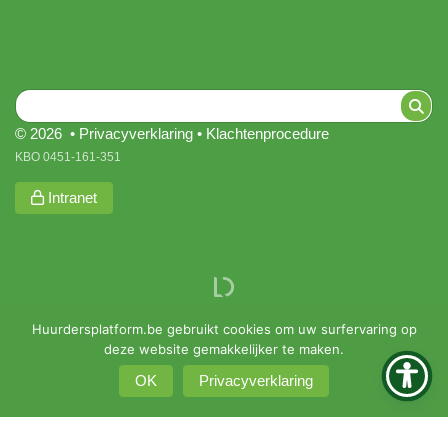
© 2026 •
Privacyverklaring
•
Klachtenprocedure
KBO 0451-161-351
Intranet
Huurdersplatform.be gebruikt cookies om uw surfervaring op
deze website gemakkelijker te maken.
OK
Privacyverklaring