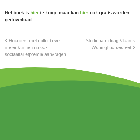
Het boek is
hier
te koop, maar kan
hier
ook gratis worden
gedownload.
Huurders met collectieve
Studienamiddag Vlaams
meter kunnen nu ook
Woninghuurdecreet
sociaaltariefpremie aanvragen