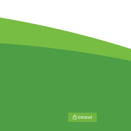
Intranet