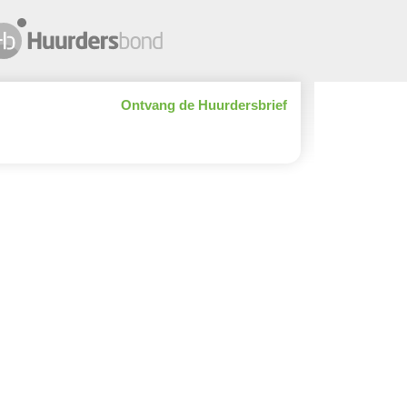
Ontvang de Huurdersbrief