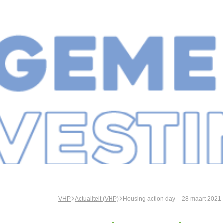
VHP
Actualiteit (VHP)
Housing action day – 28 maart 2021