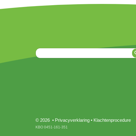
© 2026 •
Privacyverklaring
•
Klachtenprocedure
KBO 0451-161-351