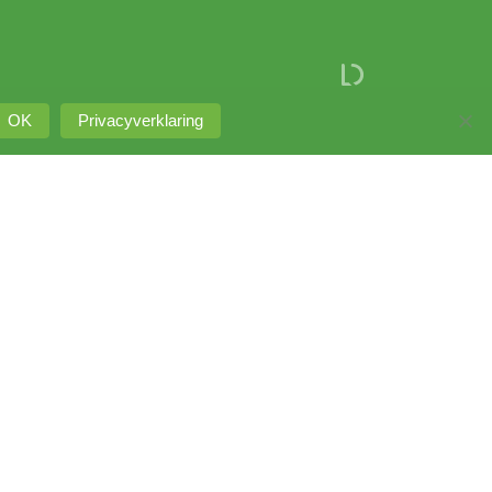
OK
Privacyverklaring