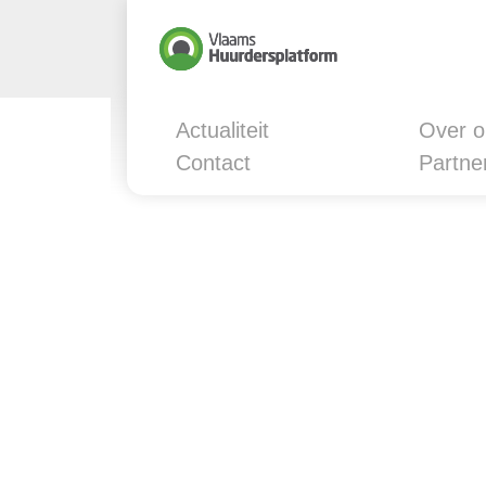
Actualiteit
Over o
Contact
Partne