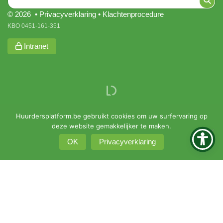
© 2026 •
Privacyverklaring
•
Klachtenprocedure
KBO 0451-161-351
Intranet
Huurdersplatform.be gebruikt cookies om uw surfervaring op
deze website gemakkelijker te maken.
OK
Privacyverklaring