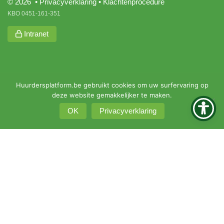
© 2026 •
Privacyverklaring
•
Klachtenprocedure
KBO 0451-161-351
Intranet
Huurdersplatform.be gebruikt cookies om uw surfervaring op
deze website gemakkelijker te maken.
OK
Privacyverklaring