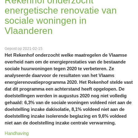
Rekenhof onderzocht
energetische renovatie van
sociale woningen in
Vlaanderen
Gepost op 2021-02-15
Het Rekenhof onderzocht welke maatregelen de Vlaamse
overheid nam om de energieprestaties van de bestaande
sociale huurwoningen tegen 2020 te verbeteren. Ze
analyseerde daarvoor de resultaten van het Vlaams
energierenovatieprogramma 2020. Het Rekenhof stelde vast
dat dit programma een achterstand heeft opgelopen. De
doelstellingen werden in augustus 2020 nog niet volledig
gehaald: 6,3% van de sociale woningen voldeed niet aan de
doelstelling inzake dakisolatie, 8,1% voldeed niet aan de
doelstelling inzake isolerende beglazing en 9,6% voldeed
niet aan de doelstelling inzake centrale verwarming.
Handhaving