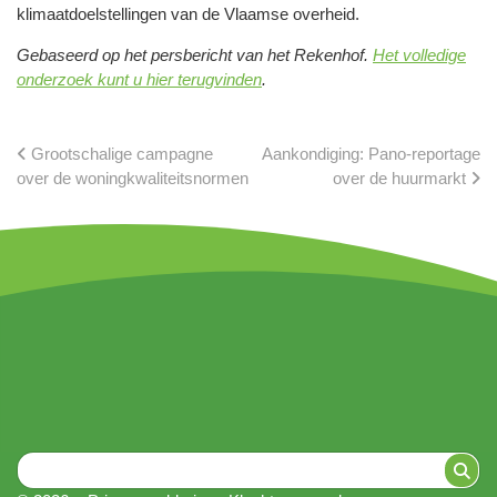
klimaatdoelstellingen van de Vlaamse overheid.
Gebaseerd op het persbericht van het Rekenhof.
Het volledige
onderzoek kunt u hier terugvinden
.
Grootschalige campagne
Aankondiging: Pano-reportage
over de woningkwaliteitsnormen
over de huurmarkt