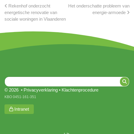
Rekenhof onderzocht
Het onderschatte probleem van
energetische renovatie van
energie-armoede
sociale woningen in Vlaanderen
© 2026 •
Privacyverklaring
•
Klachtenprocedure
KBO 0451-161-351
Intranet