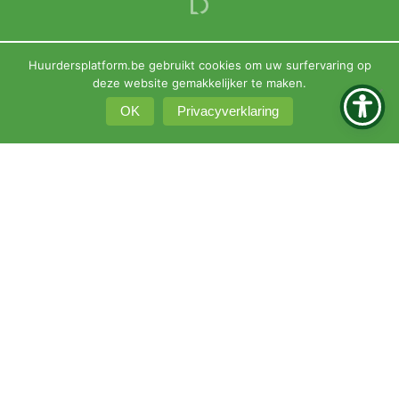
Huurdersplatform.be gebruikt cookies om uw surfervaring op
deze website gemakkelijker te maken.
OK
Privacyverklaring