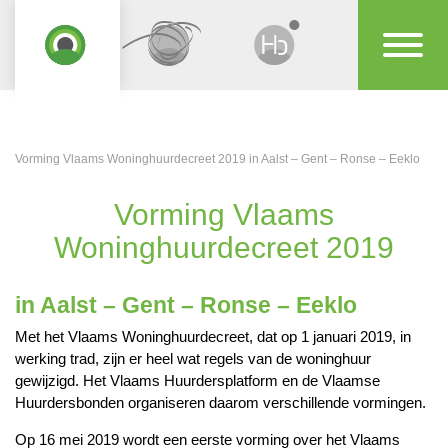
Vorming Vlaams Woninghuurdecreet 2019 in Aalst – Gent – Ronse – Eeklo
Vorming Vlaams
Woninghuurdecreet 2019
in Aalst – Gent – Ronse – Eeklo
Met het Vlaams Woninghuurdecreet, dat op 1 januari 2019, in
werking trad, zijn er heel wat regels van de woninghuur
gewijzigd. Het Vlaams Huurdersplatform en de Vlaamse
Huurdersbonden organiseren daarom verschillende vormingen.
Op 16 mei 2019 wordt een eerste vorming over het Vlaams