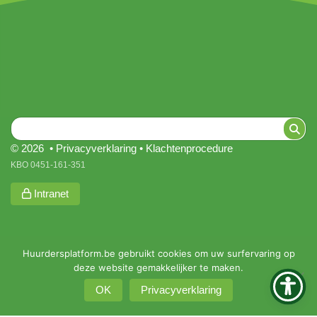
© 2026 •
Privacyverklaring
•
Klachtenprocedure
KBO 0451-161-351
Intranet
Huurdersplatform.be gebruikt cookies om uw surfervaring op
deze website gemakkelijker te maken.
OK
Privacyverklaring