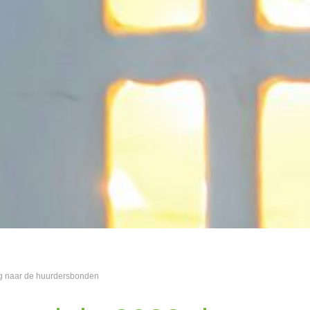
g naar de huurdersbonden