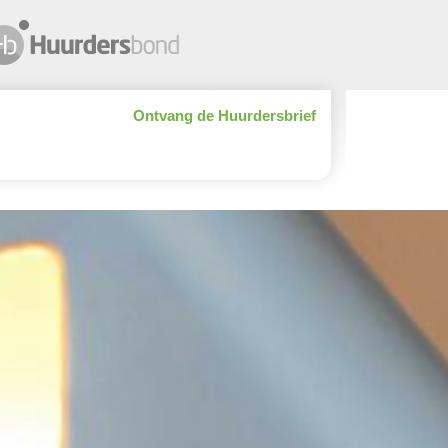
Ontvang de Huurdersbrief