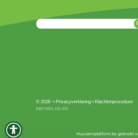
© 2026 •
Privacyverklaring
•
Klachtenprocedure
KBO 0451-161-351
Huurdersplatform.be gebruikt c