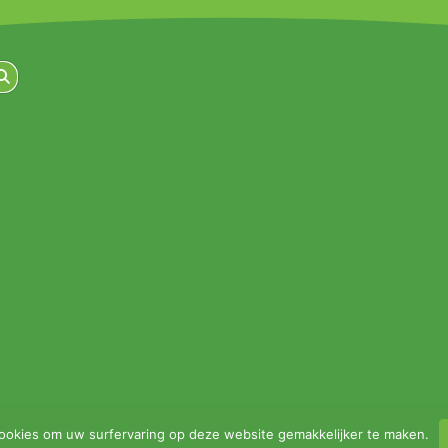
ookies om uw surfervaring op deze website gemakkelijker te maken.