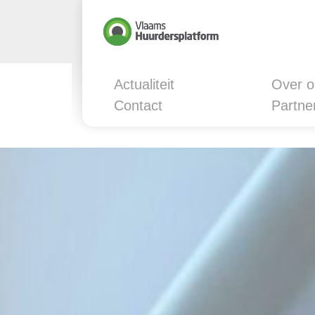
Actualiteit
Over o
Contact
Partne