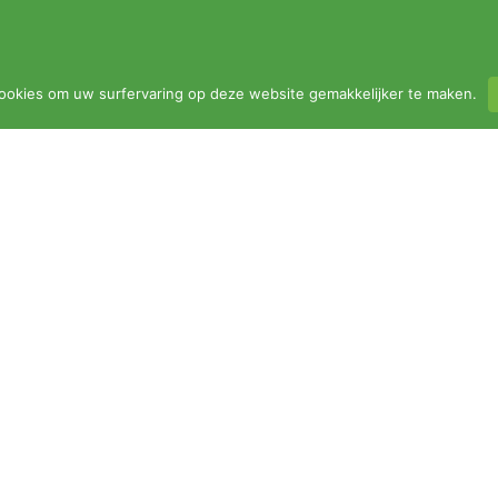
ookies om uw surfervaring op deze website gemakkelijker te maken.