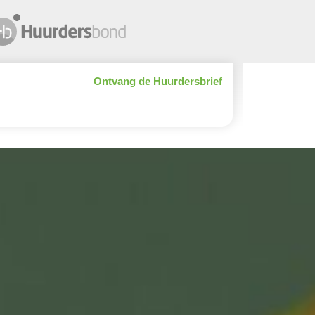
Ontvang de Huurdersbrief