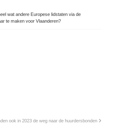
el wat andere Europese lidstaten via de
waar te maken voor Vlaanderen?
den ook in 2023 de weg naar de huurdersbonden