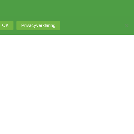
OK
Privacyverklaring
Intranet