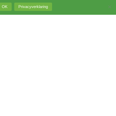
Intranet
OK
Privacyverklaring