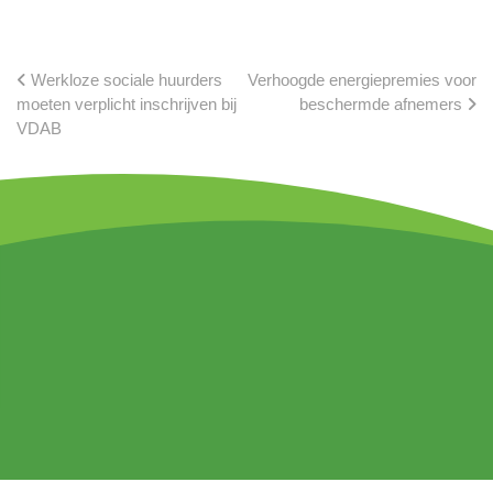
Werkloze sociale huurders
Verhoogde energiepremies voor
moeten verplicht inschrijven bij
beschermde afnemers
VDAB