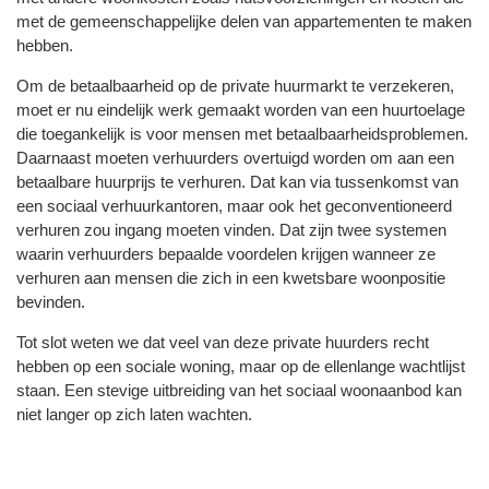
met de gemeenschappelijke delen van appartementen te maken
hebben.
Om de betaalbaarheid op de private huurmarkt te verzekeren,
moet er nu eindelijk werk gemaakt worden van een huurtoelage
die toegankelijk is voor mensen met betaalbaarheidsproblemen.
Daarnaast moeten verhuurders overtuigd worden om aan een
betaalbare huurprijs te verhuren. Dat kan via tussenkomst van
een sociaal verhuurkantoren, maar ook het geconventioneerd
verhuren zou ingang moeten vinden. Dat zijn twee systemen
waarin verhuurders bepaalde voordelen krijgen wanneer ze
verhuren aan mensen die zich in een kwetsbare woonpositie
bevinden.
Tot slot weten we dat veel van deze private huurders recht
hebben op een sociale woning, maar op de ellenlange wachtlijst
staan. Een stevige uitbreiding van het sociaal woonaanbod kan
niet langer op zich laten wachten.