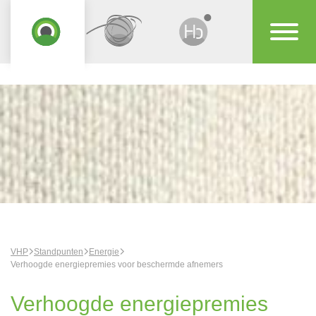
VHP
Standpunten
Energie
Verhoogde energiepremies voor beschermde afnemers
Verhoogde energiepremies