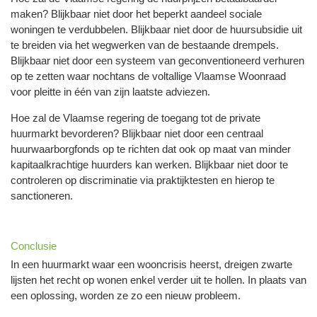
maken? Blijkbaar niet door het beperkt aandeel sociale
woningen te verdubbelen. Blijkbaar niet door de huursubsidie uit
te breiden via het wegwerken van de bestaande drempels.
Blijkbaar niet door een systeem van geconventioneerd verhuren
op te zetten waar nochtans de voltallige Vlaamse Woonraad
voor pleitte in één van zijn laatste adviezen.
Hoe zal de Vlaamse regering de toegang tot de private
huurmarkt bevorderen? Blijkbaar niet door een centraal
huurwaarborgfonds op te richten dat ook op maat van minder
kapitaalkrachtige huurders kan werken. Blijkbaar niet door te
controleren op discriminatie via praktijktesten en hierop te
sanctioneren.
Conclusie
In een huurmarkt waar een wooncrisis heerst, dreigen zwarte
lijsten het recht op wonen enkel verder uit te hollen. In plaats van
een oplossing, worden ze zo een nieuw probleem.