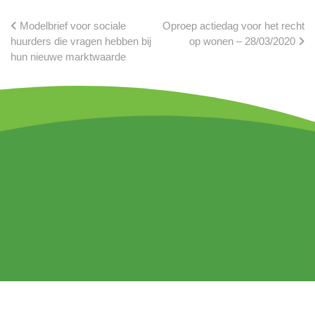
Modelbrief voor sociale
Oproep actiedag voor het recht
huurders die vragen hebben bij
op wonen – 28/03/2020
hun nieuwe marktwaarde