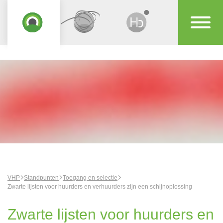
VHP
Standpunten
Toegang en selectie
Zwarte lijsten voor huurders en verhuurders zijn een schijnoplossing
Zwarte lijsten voor huurders en