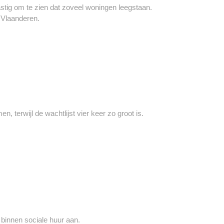
astig om te zien dat zoveel woningen leegstaan.
 Vlaanderen.
terwijl de wachtlijst vier keer zo groot is.
binnen sociale huur aan.