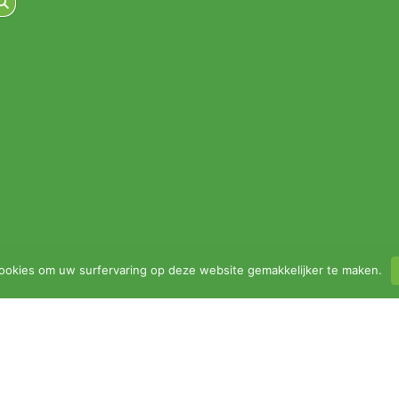
ookies om uw surfervaring op deze website gemakkelijker te maken.