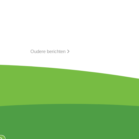
Oudere berichten