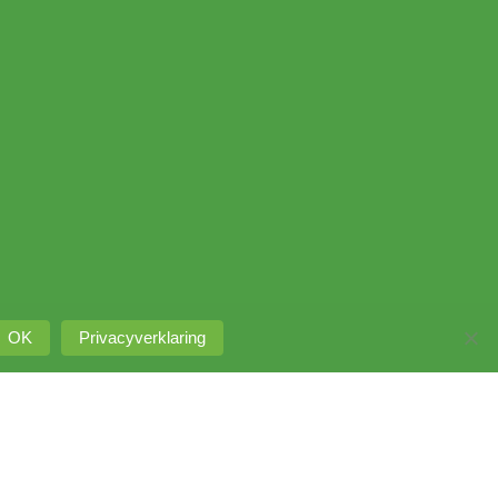
OK
Privacyverklaring
Intranet