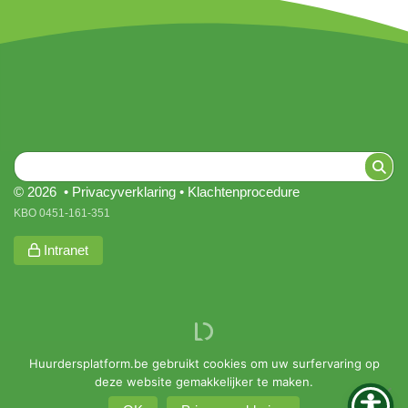
© 2026 •
Privacyverklaring
•
Klachtenprocedure
KBO 0451-161-351
Intranet
Huurdersplatform.be gebruikt cookies om uw surfervaring op
deze website gemakkelijker te maken.