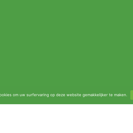
ookies om uw surfervaring op deze website gemakkelijker te maken.