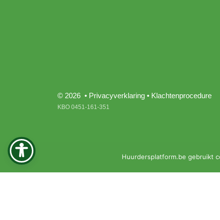
© 2026 •
Privacyverklaring
•
Klachtenprocedure
KBO 0451-161-351
Huurdersplatform.be gebruikt c