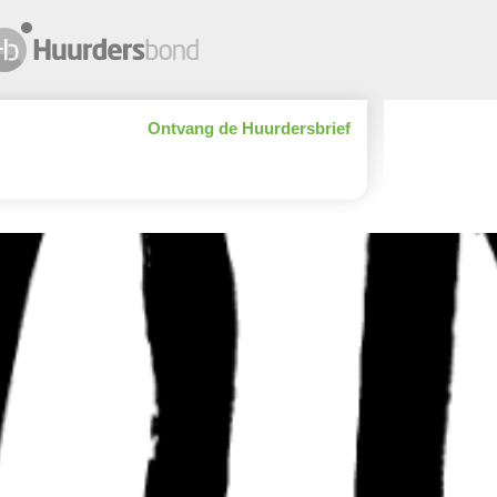
Ontvang de Huurdersbrief