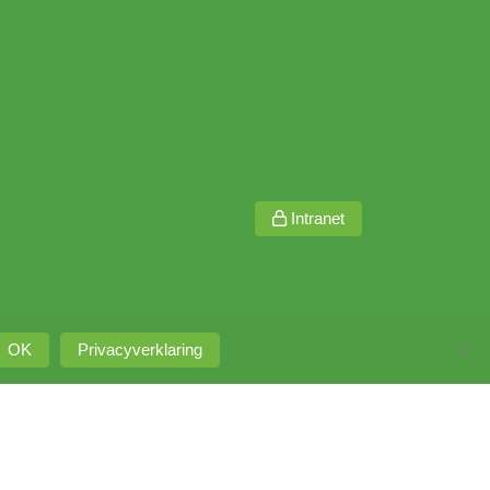
Intranet
OK
Privacyverklaring