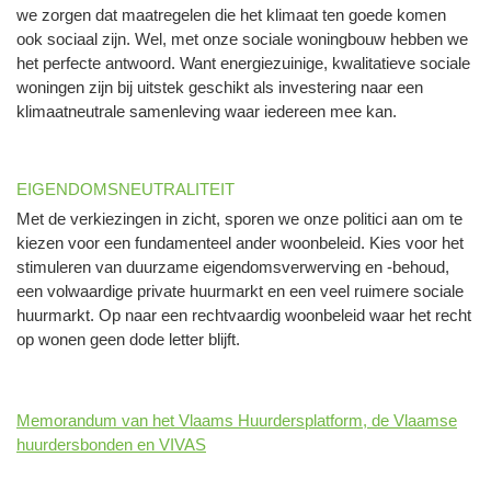
we zorgen dat maatregelen die het klimaat ten goede komen
ook sociaal zijn. Wel, met onze sociale woningbouw hebben we
het perfecte antwoord. Want energiezuinige, kwalitatieve sociale
woningen zijn bij uitstek geschikt als investering naar een
klimaatneutrale samenleving waar iedereen mee kan.
EIGENDOMSNEUTRALITEIT
Met de verkiezingen in zicht, sporen we onze politici aan om te
kiezen voor een fundamenteel ander woonbeleid. Kies voor het
stimuleren van duurzame eigendomsverwerving en -behoud,
een volwaardige private huurmarkt en een veel ruimere sociale
huurmarkt. Op naar een rechtvaardig woonbeleid waar het recht
op wonen geen dode letter blijft.
Memorandum van het Vlaams Huurdersplatform, de Vlaamse
huurdersbonden en VIVAS