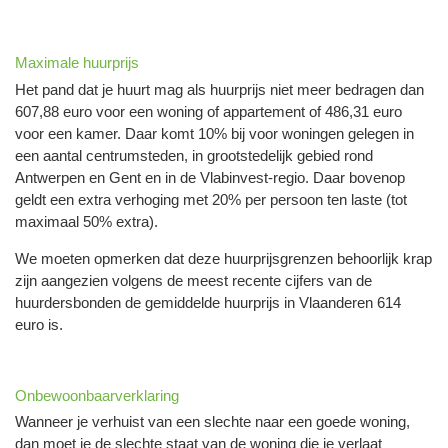
Maximale huurprijs
Het pand dat je huurt mag als huurprijs niet meer bedragen dan
607,88 euro voor een woning of appartement of 486,31 euro
voor een kamer. Daar komt 10% bij voor woningen gelegen in
een aantal centrumsteden, in grootstedelijk gebied rond
Antwerpen en Gent en in de Vlabinvest-regio. Daar bovenop
geldt een extra verhoging met 20% per persoon ten laste (tot
maximaal 50% extra).
We moeten opmerken dat deze huurprijsgrenzen behoorlijk krap
zijn aangezien volgens de meest recente cijfers van de
huurdersbonden de gemiddelde huurprijs in Vlaanderen 614
euro is.
Onbewoonbaarverklaring
Wanneer je verhuist van een slechte naar een goede woning,
dan moet je de slechte staat van de woning die je verlaat