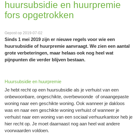
huursubsidie en huurpremie
fors opgetrokken
Gepost op 2019-07-02
Sinds 1 mei 2019 zijn er nieuwe regels voor wie een
huursubsidie of huurpremie aanvraagt. We zien een aantal
grote verbeteringen, maar helaas ook nog heel wat
pijnpunten die verder blijven bestaan.
Huursubsidie en huurpremie
Je hebt recht op een huursubsidie als je verhuist van een
onbewoonbare, ongeschikte, overbewoonde of onaangepaste
woning naar een geschikte woning. Ook wanneer je dakloos
was en naar een geschikte woning verhuist of wanneer je
verhuist naar een woning van een sociaal verhuurkantoor heb je
hier recht op. Je moet daarnaast nog aan heel wat andere
voorwaarden voldoen.