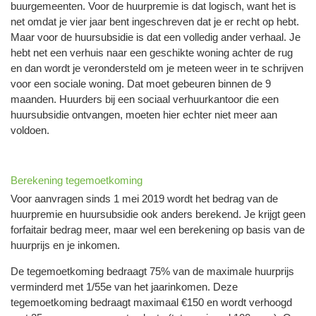
buurgemeenten. Voor de huurpremie is dat logisch, want het is
net omdat je vier jaar bent ingeschreven dat je er recht op hebt.
Maar voor de huursubsidie is dat een volledig ander verhaal. Je
hebt net een verhuis naar een geschikte woning achter de rug
en dan wordt je verondersteld om je meteen weer in te schrijven
voor een sociale woning. Dat moet gebeuren binnen de 9
maanden. Huurders bij een sociaal verhuurkantoor die een
huursubsidie ontvangen, moeten hier echter niet meer aan
voldoen.
Berekening tegemoetkoming
Voor aanvragen sinds 1 mei 2019 wordt het bedrag van de
huurpremie en huursubsidie ook anders berekend. Je krijgt geen
forfaitair bedrag meer, maar wel een berekening op basis van de
huurprijs en je inkomen.
De tegemoetkoming bedraagt 75% van de maximale huurprijs
verminderd met 1/55e van het jaarinkomen. Deze
tegemoetkoming bedraagt maximaal €150 en wordt verhoogd