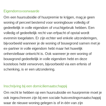
Eigendomsvoorwaarde
Om een huursubsidie of huurpremie te krijgen, mag je geen
woning of perceel bestemd voor woningbouw volledig of
gedeeltelijk in volle eigendom of vruchtgebruik hebben. Een
volledig of gedeeltelijk recht van erfpacht of opstal wordt
evenmin toegelaten. Er zijn echter wel enkele uitzonderingen,
bijvoorbeeld wanneer je de woning of bouwgrond samen met je
ex-partner in volle eigendom hebt maar het huwelijk
onherstelbaar ontwricht is. Ook wanneer je een woning of
bouwgrond gedeeltelijk in volle eigendom hebt en deze
kosteloos hebt verworven, bijvoorbeeld via een erfenis of
schenking, is er een uitzondering.
Inschrijving bij een domiciliemaatschappij
Om recht te hebben op een huursubsidie en huurpremie moet je
ook ingeschreven zijn bij een sociale huisvestingsmaatschappij
waar de nieuwe woning gelegen is of in één van zijn