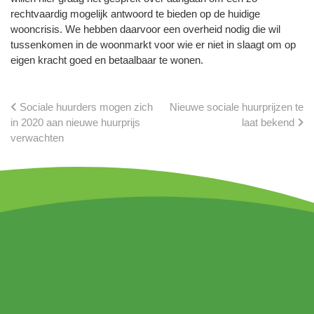
rechtvaardig mogelijk antwoord te bieden op de huidige
wooncrisis. We hebben daarvoor een overheid nodig die wil
tussenkomen in de woonmarkt voor wie er niet in slaagt om op
eigen kracht goed en betaalbaar te wonen.
Sociale huurders mogen zich
Nieuwe sociale huurprijzen te
in 2020 aan nieuwe huurprijs
laat bekend
verwachten