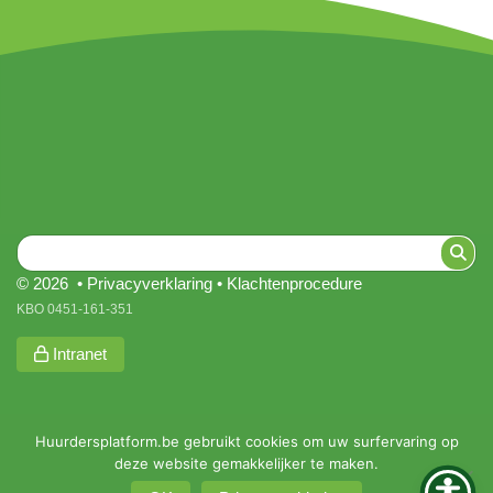
© 2026 •
Privacyverklaring
•
Klachtenprocedure
KBO 0451-161-351
Intranet
Huurdersplatform.be gebruikt cookies om uw surfervaring op
deze website gemakkelijker te maken.