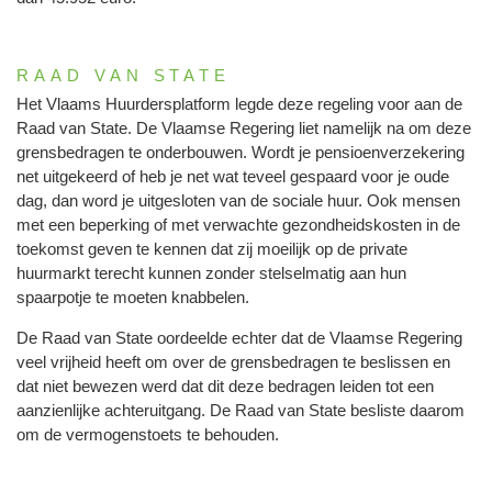
RAAD VAN STATE
Het Vlaams Huurdersplatform legde deze regeling voor aan de
Raad van State. De Vlaamse Regering liet namelijk na om deze
grensbedragen te onderbouwen. Wordt je pensioenverzekering
net uitgekeerd of heb je net wat teveel gespaard voor je oude
dag, dan word je uitgesloten van de sociale huur. Ook mensen
met een beperking of met verwachte gezondheidskosten in de
toekomst geven te kennen dat zij moeilijk op de private
huurmarkt terecht kunnen zonder stelselmatig aan hun
spaarpotje te moeten knabbelen.
De Raad van State oordeelde echter dat de Vlaamse Regering
veel vrijheid heeft om over de grensbedragen te beslissen en
dat niet bewezen werd dat dit deze bedragen leiden tot een
aanzienlijke achteruitgang. De Raad van State besliste daarom
om de vermogenstoets te behouden.