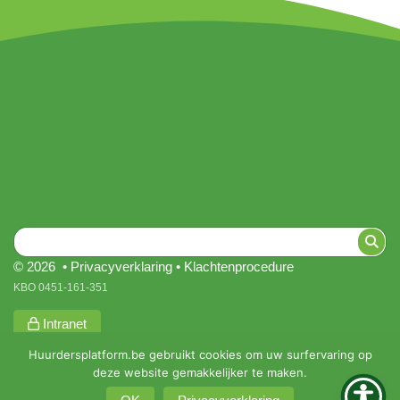
© 2026 •
Privacyverklaring
•
Klachtenprocedure
KBO 0451-161-351
Intranet
Huurdersplatform.be gebruikt cookies om uw surfervaring op
deze website gemakkelijker te maken.