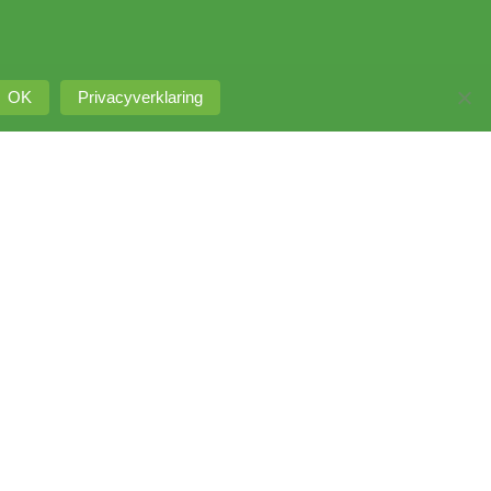
OK
Privacyverklaring
Intranet