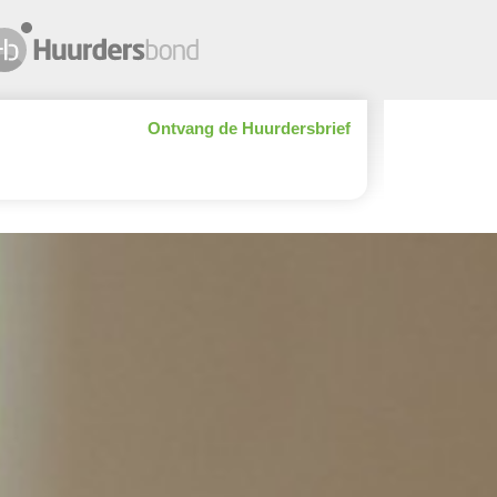
Ontvang de Huurdersbrief