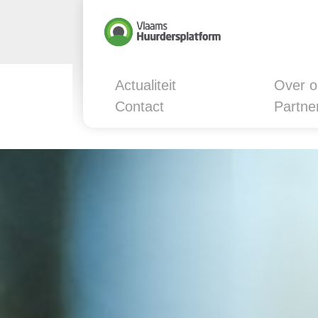
Actualiteit
Over o
Contact
Partne