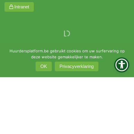
Intranet
Huurdersplatform.be gebruikt cookies om uw surfervaring op
deze website gemakkelijker te maken.
OK
Privacyverklaring