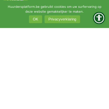
Huurdersplatform.be gebruikt cookies om uw surfervaring op
deze website gemakkelijker te maken.
OK
Privacyverklaring